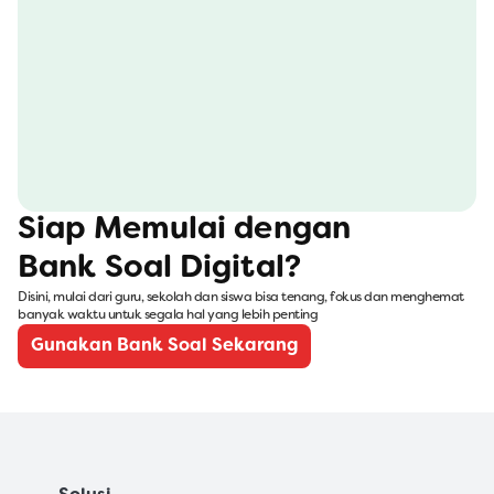
Siap Memulai dengan 
Bank Soal Digital?
Disini, mulai dari guru, sekolah dan siswa bisa tenang, fokus dan menghemat 
banyak waktu untuk segala hal yang lebih penting
Gunakan Bank Soal Sekarang