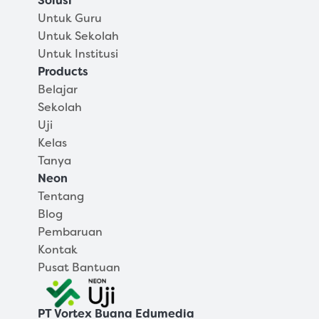
Solusi
Untuk Guru
Untuk Sekolah
Untuk Institusi
Products
Belajar
Sekolah
Uji
Kelas
Tanya
Neon
Tentang
Blog
Pembaruan
Kontak
Pusat Bantuan
PT Vortex Buana Edumedia