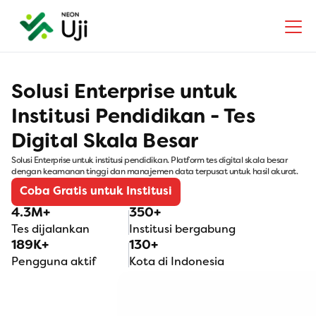
Solusi Enterprise untuk 
Institusi Pendidikan - Tes 
Digital Skala Besar
Solusi Enterprise untuk institusi pendidikan. Platform tes digital skala besar 
dengan keamanan tinggi dan manajemen data terpusat untuk hasil akurat.
Coba Gratis untuk Institusi
4.3M+
350+
Tes dijalankan
Institusi bergabung
189K+
130+
Pengguna aktif
Kota di Indonesia