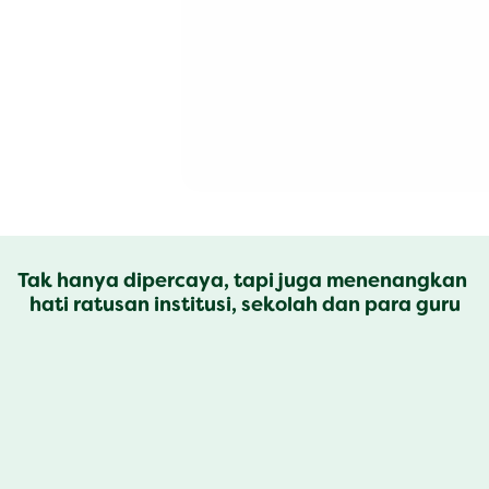
Tak hanya dipercaya, tapi juga menenangkan 
hati ratusan institusi, sekolah dan para guru