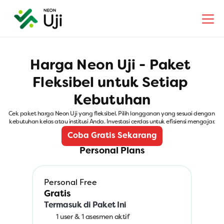
Harga Neon Uji - Paket 
Fleksibel untuk Setiap 
Kebutuhan
Cek paket harga Neon Uji yang fleksibel. Pilih langganan yang sesuai dengan 
kebutuhan kelas atau institusi Anda. Investasi cerdas untuk efisiensi mengajar.
Coba Gratis Sekarang
Personal Plans
Personal Free
Gratis
Termasuk di Paket Ini
1 user & 1 asesmen aktif