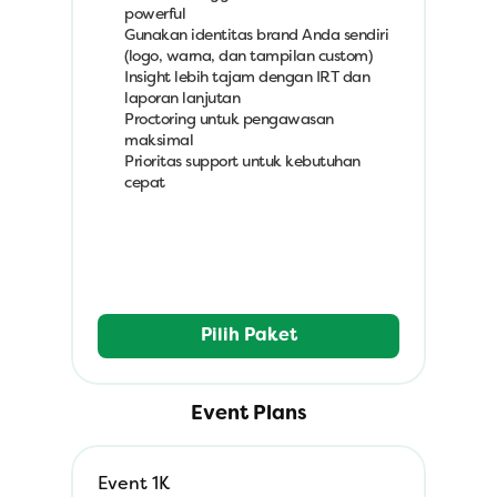
powerful
Gunakan identitas brand Anda sendiri 
(logo, warna, dan tampilan custom)
Insight lebih tajam dengan IRT dan 
laporan lanjutan
Proctoring untuk pengawasan 
maksimal
Prioritas support untuk kebutuhan 
cepat
Pilih Paket
Event Plans
Event 1K