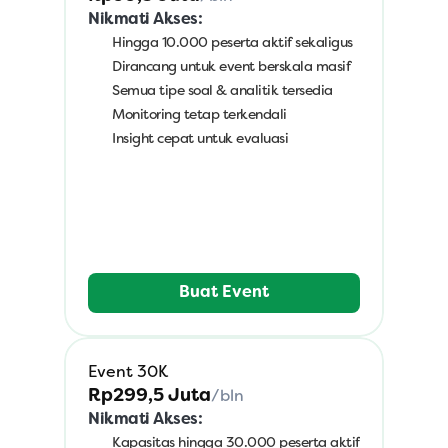
Nikmati Akses:
Hingga 10.000 peserta aktif sekaligus
Dirancang untuk event berskala masif
Semua tipe soal & analitik tersedia
Monitoring tetap terkendali
Insight cepat untuk evaluasi
Buat Event
Event 30K
Rp299,5 Juta
/bln
Nikmati Akses:
Kapasitas hingga 30.000 peserta aktif