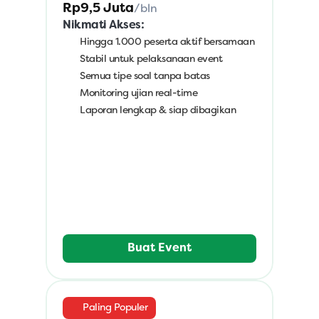
Rp9,5 Juta
/bln
Nikmati Akses:
Hingga 1.000 peserta aktif bersamaan
Stabil untuk pelaksanaan event
Semua tipe soal tanpa batas
Monitoring ujian real-time
Laporan lengkap & siap dibagikan
Buat Event
Paling Populer