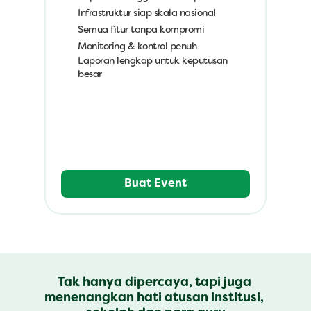
Infrastruktur siap skala nasional
Semua fitur tanpa kompromi
Monitoring & kontrol penuh
Laporan lengkap untuk keputusan 
besar
Buat Event
Tak hanya dipercaya, tapi juga 
menenangkan hati atusan institusi, 