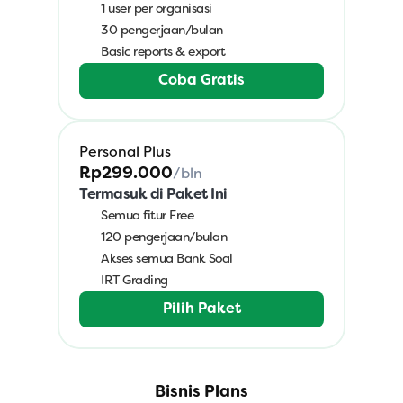
1 user per organisasi
30 pengerjaan/bulan
Basic reports & export
Coba Gratis
Personal Plus
Rp299.000
/bln
Termasuk di Paket Ini
Semua fitur Free
120 pengerjaan/bulan
Akses semua Bank Soal
IRT Grading
Pilih Paket
Bisnis Plans