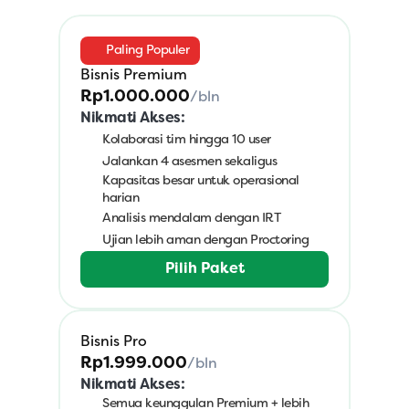
Paling Populer
Bisnis Premium
Rp1.000.000
/bln
Nikmati Akses:
Kolaborasi tim hingga 10 user
Jalankan 4 asesmen sekaligus
Kapasitas besar untuk operasional 
harian
Analisis mendalam dengan IRT
Ujian lebih aman dengan Proctoring
Pilih Paket
Bisnis Pro
Rp1.999.000
/bln
Nikmati Akses:
Semua keunggulan Premium + lebih 