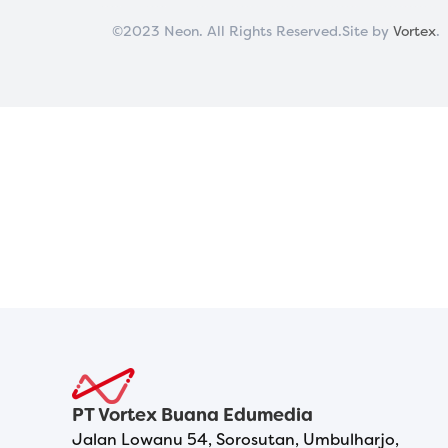
©2023 Neon. All Rights Reserved.
Site by 
Vortex
.
PT Vortex Buana Edumedia
Jalan Lowanu 54, Sorosutan, Umbulharjo,