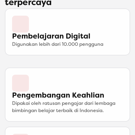
terpercaya
Pembelajaran Digital
Digunakan lebih dari 10.000 pengguna
Pengembangan Keahlian
Dipakai oleh ratusan pengajar dari lembaga 
bimbingan belajar terbaik di Indonesia.