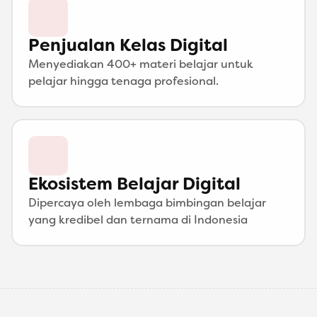
Penjualan Kelas Digital
Menyediakan 400+ materi belajar untuk 
pelajar hingga tenaga profesional.
Ekosistem Belajar Digital
Dipercaya oleh lembaga bimbingan belajar 
yang kredibel dan ternama di Indonesia