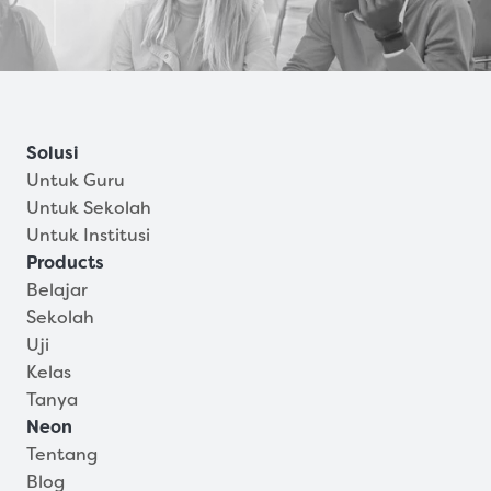
Solusi
Untuk Guru
Untuk Sekolah
Untuk Institusi
Products
Belajar
Sekolah
Uji
Kelas
Tanya
Neon
Tentang
Blog