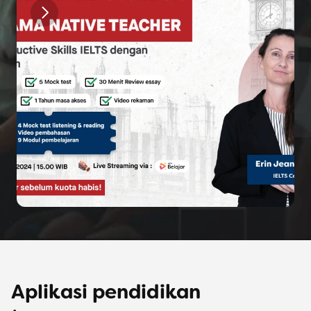
Aplikasi pendidikan