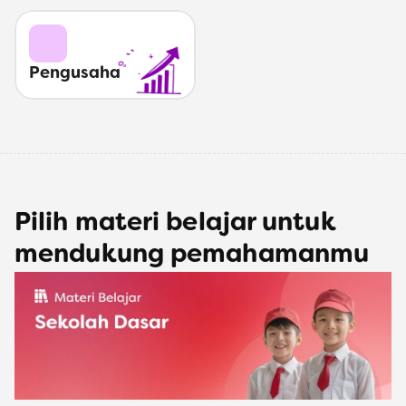
Pengusaha
Pilih materi belajar untuk
mendukung pemahamanmu