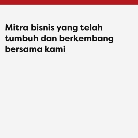
Mitra bisnis yang telah
tumbuh dan berkembang
bersama kami