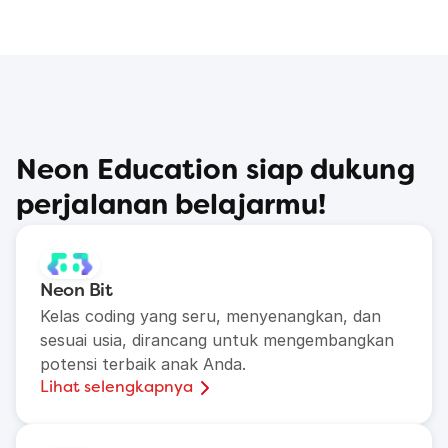
Neon Education siap dukung 
perjalanan belajarmu!
Neon Bit
Kelas coding yang seru, menyenangkan, dan 
sesuai usia, dirancang untuk mengembangkan 
potensi terbaik anak Anda.
Lihat selengkapnya