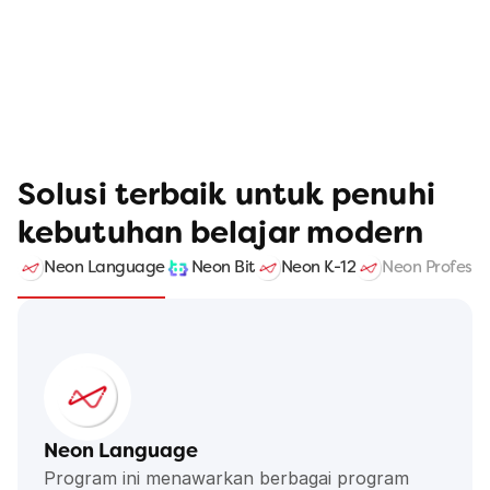
Solusi terbaik untuk penuhi 
kebutuhan belajar modern
Neon Language
Neon Bit
Neon K-12
Neon Professi
Neon Language
Program ini menawarkan berbagai program 