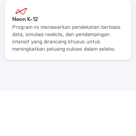
Neon K-12
Program ini menawarkan pendekatan berbasis 
data, simulasi realistis, dan pendampingan 
intensif yang dirancang khusus untuk 
meningkatkan peluang sukses dalam seleksi.