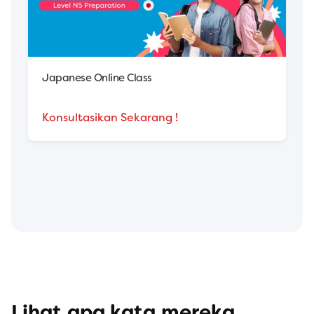
Japanese Online Class
Konsultasikan Sekarang !