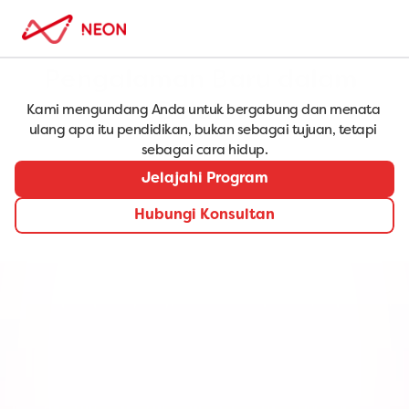
Pengalaman Baru dalam 
Belajar 
Kami mengundang Anda untuk bergabung dan menata 
ulang apa itu pendidikan, bukan sebagai tujuan, tetapi 
sebagai cara hidup.
Jelajahi Program
Hubungi Konsultan
Cohorts