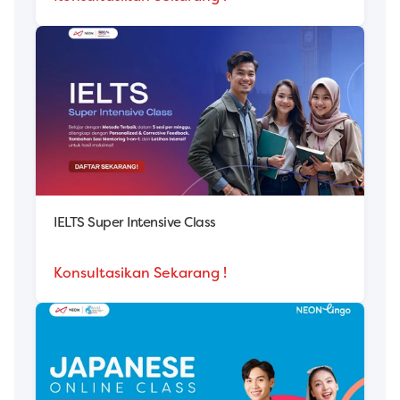
IELTS Super Intensive Class
Konsultasikan Sekarang !