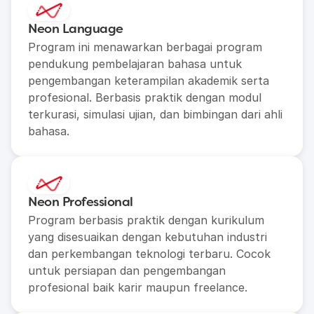
Neon Language
Program ini menawarkan berbagai program 
pendukung pembelajaran bahasa untuk 
pengembangan keterampilan akademik serta 
profesional. Berbasis praktik dengan modul 
terkurasi, simulasi ujian, dan bimbingan dari ahli 
bahasa.
Neon Professional
Program berbasis praktik dengan kurikulum 
yang disesuaikan dengan kebutuhan industri 
dan perkembangan teknologi terbaru. Cocok 
untuk persiapan dan pengembangan 
profesional baik karir maupun freelance.