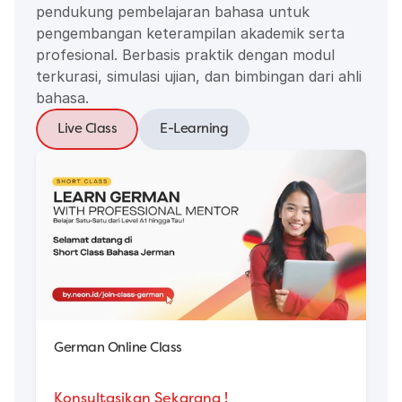
pendukung pembelajaran bahasa untuk 
pengembangan keterampilan akademik serta 
profesional. Berbasis praktik dengan modul 
terkurasi, simulasi ujian, dan bimbingan dari ahli 
bahasa.
Live Class
E-Learning
German Online Class
Konsultasikan Sekarang !