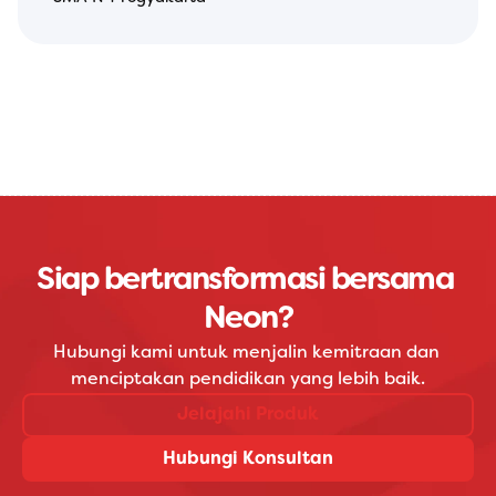
Siap bertransformasi bersama 
Neon?
Hubungi kami untuk menjalin kemitraan dan 
menciptakan pendidikan yang lebih baik.
Jelajahi Produk
Hubungi Konsultan